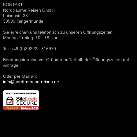
KONTAKT
Nordträume Reisen GmbH
Luisenstr. 33
39590 Tangermünde
Sie erreichen uns telefonisch zu unseren Öffnungszeiten:
Montag-Freitag: 10 - 18 Uhr
Tel: +49 (0)39322 - 316970
Beratungstermine vor Ort oder außerhalb der Öffnungszeiten auf
Anfrage.
Oder per Mail an:
info@nordtraeume-reisen.de