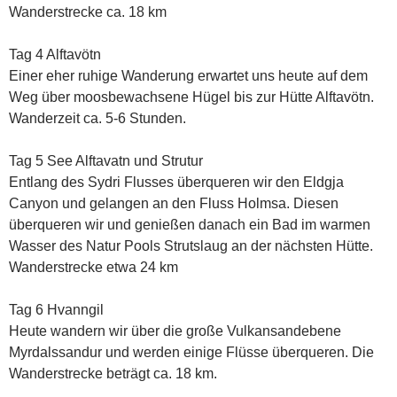
Wanderstrecke ca. 18 km
Tag 4 Alftavötn
Einer eher ruhige Wanderung erwartet uns heute auf dem
Weg über moosbewachsene Hügel bis zur Hütte Alftavötn.
Wanderzeit ca. 5-6 Stunden.
Tag 5 See Alftavatn und Strutur
Entlang des Sydri Flusses überqueren wir den Eldgja
Canyon und gelangen an den Fluss Holmsa. Diesen
überqueren wir und genießen danach ein Bad im warmen
Wasser des Natur Pools Strutslaug an der nächsten Hütte.
Wanderstrecke etwa 24 km
Tag 6 Hvanngil
Heute wandern wir über die große Vulkansandebene
Myrdalssandur und werden einige Flüsse überqueren. Die
Wanderstrecke beträgt ca. 18 km.