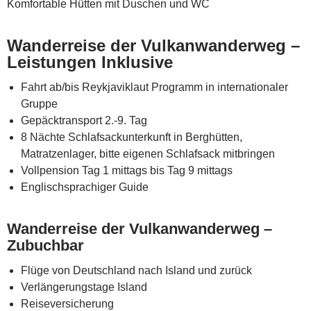
Komfortable Hütten mit Duschen und WC
Wanderreise der Vulkanwanderweg –
Leistungen Inklusive
Fahrt ab/bis Reykjaviklaut Programm in internationaler
Gruppe
Gepäcktransport 2.-9. Tag
8 Nächte Schlafsackunterkunft in Berghütten,
Matratzenlager, bitte eigenen Schlafsack mitbringen
Vollpension Tag 1 mittags bis Tag 9 mittags
Englischsprachiger Guide
Wanderreise der Vulkanwanderweg –
Zubuchbar
Flüge von Deutschland nach Island und zurück
Verlängerungstage Island
Reiseversicherung