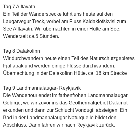
Tag 7 Alftavatn
Ein Teil der Wanderstrecke führt uns heute auf den
Laugarvegur Treck, vorbei am Fluss Kaldaklofskvisl zum
See Alftavatn. Wir übernachten in einer Hütte am See.
Wanderzeit ca.5 Stunden.
Tag 8 Dalakofinn
Wir durchwandern heute einen Teil des Naturschutzgebietes
Fjallabak und werden einige Flüsse durchwandern.
Übernachtung in der Dalakofinn Hütte. ca. 18 km Strecke
Tag 9 Landmannalaugar- Reykjavik
Die Wandertour endet im farbenfrohen Landmannalaugar
Gebirge, wo wir zuvor ins das Geothermalgebiet Dalamot
erkunden und dann zur Schlucht Vondugil absteigen. Ein
Bad in der Landmannalaugar Naturquelle bildet den
Abschluss. Dann fahren wir nach Reykjavik zurück.