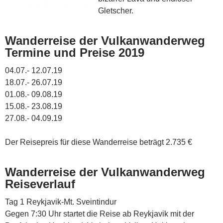
Gletscher.
Wanderreise der Vulkanwanderweg
Termine und Preise 2019
04.07.- 12.07.19
18.07.- 26.07.19
01.08.- 09.08.19
15.08.- 23.08.19
27.08.- 04.09.19
Der Reisepreis für diese Wanderreise beträgt 2.735 €
Wanderreise der Vulkanwanderweg
Reiseverlauf
Tag 1 Reykjavik-Mt. Sveintindur
Gegen 7:30 Uhr startet die Reise ab Reykjavik mit der