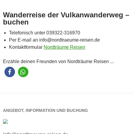
Wanderreise der Vulkanwanderweg –
buchen
Telefonisch unter 039322-316970
Per E-mail an info@nordtraeume-reisen.de
Kontaktformular
Nordträume Reisen
Erzähle deinen Freunden von Nordträume Reisen ...
ANGEBOT, INFORMATION UND BUCHUNG