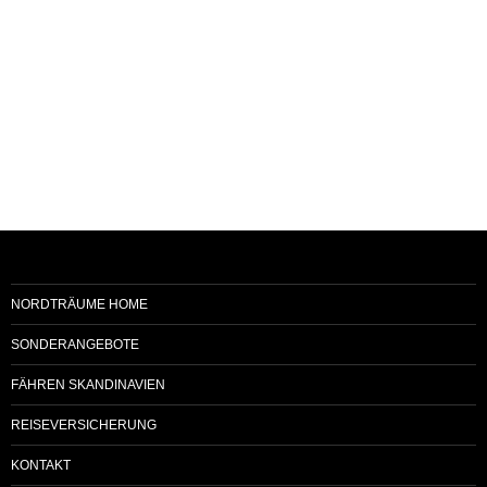
NORDTRÄUME HOME
SONDERANGEBOTE
FÄHREN SKANDINAVIEN
REISEVERSICHERUNG
KONTAKT