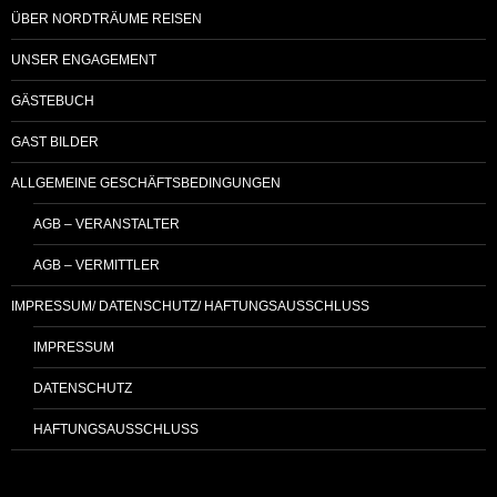
ÜBER NORDTRÄUME REISEN
UNSER ENGAGEMENT
GÄSTEBUCH
GAST BILDER
ALLGEMEINE GESCHÄFTSBEDINGUNGEN
AGB – VERANSTALTER
AGB – VERMITTLER
IMPRESSUM/ DATENSCHUTZ/ HAFTUNGSAUSSCHLUSS
IMPRESSUM
DATENSCHUTZ
HAFTUNGSAUSSCHLUSS