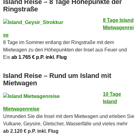
Island Reise – 8 Tage Höhepunkte der
Ringstraße
8 Tage Island
Mietwagenrei
se
8 Tage im Sommer entlang der Ringstraße mit dem
Mietwagen zu den Höhepunkten der Insel aus Feuer und
Eis
ab 1.765 € p.P. inkl. Flug
Island Reise – Rund um Island mit
Mietwagen
10 Tage
Island
Mietwagenreise
Umrunden Sie die Insel mit dem Mietwagen und erleben Sie
Vulkane, Geysire, Gletscher, Wasserfälle und vieles mehr
ab 2.120 € p.P.
inkl. Flug