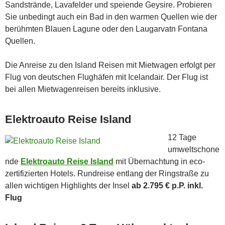
Sandstrände, Lavafelder und speiende Geysire. Probieren
Sie unbedingt auch ein Bad in den warmen Quellen wie der
berühmten Blauen Lagune oder den Laugarvatn Fontana
Quellen.
Die Anreise zu den Island Reisen mit Mietwagen erfolgt per
Flug von deutschen Flughäfen mit Icelandair. Der Flug ist
bei allen Mietwagenreisen bereits inklusive.
Elektroauto Reise Island
12 Tage
umweltschone
nde
Elektroauto Reise Island
mit Übernachtung in eco-
zertifizierten Hotels. Rundreise entlang der Ringstraße zu
allen wichtigen Highlights der Insel
ab 2.795 € p.P. inkl.
Flug