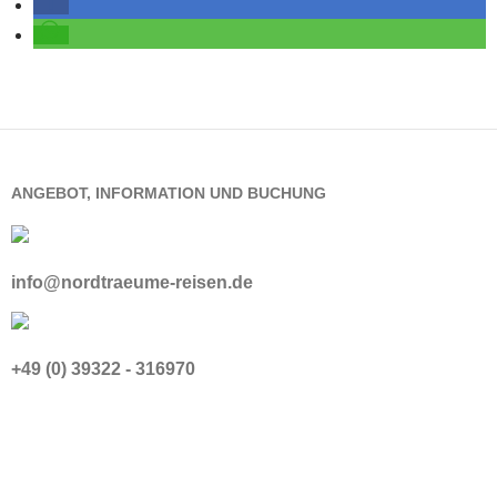
ANGEBOT, INFORMATION UND BUCHUNG
info@nordtraeume-reisen.de
+49 (0) 39322 - 316970