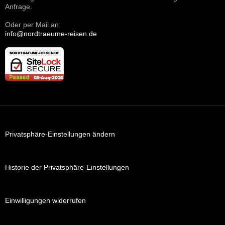
Anfrage.
Oder per Mail an:
info@nordtraeume-reisen.de
Privatsphäre-Einstellungen ändern
Historie der Privatsphäre-Einstellungen
Einwilligungen widerrufen