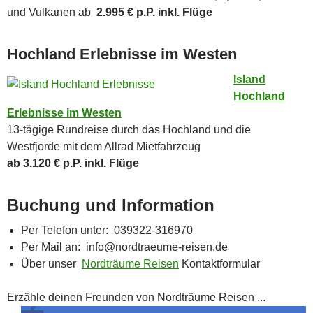
und Vulkanen ab
2.995 € p.P. inkl. Flüge
Hochland Erlebnisse im Westen
Island
Hochland
Erlebnisse im Westen
13-tägige Rundreise durch das Hochland und die
Westfjorde mit dem Allrad Mietfahrzeug
ab 3.120 € p.P. inkl. Flüge
Buchung und Information
Per Telefon unter: 039322-316970
Per Mail an: info@nordtraeume-reisen.de
Über unser
Nordträume Reisen
Kontaktformular
Erzähle deinen Freunden von Nordträume Reisen ...