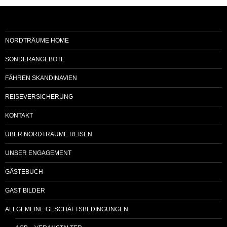
NORDTRÄUME HOME
SONDERANGEBOTE
FÄHREN SKANDINAVIEN
REISEVERSICHERUNG
KONTAKT
ÜBER NORDTRÄUME REISEN
UNSER ENGAGEMENT
GÄSTEBUCH
GAST BILDER
ALLGEMEINE GESCHÄFTSBEDINGUNGEN