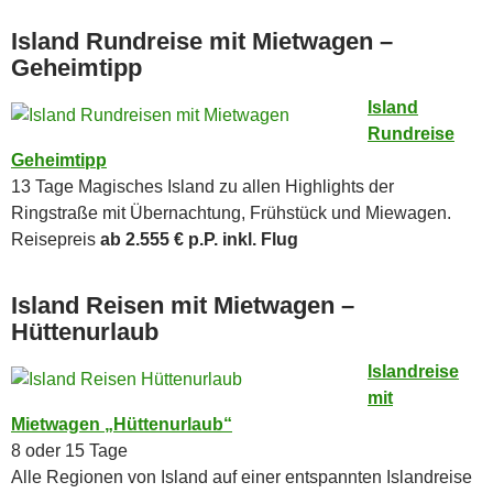
Island Rundreise mit Mietwagen –
Geheimtipp
Island
Rundreise
Geheimtipp
13 Tage Magisches Island zu allen Highlights der
Ringstraße mit Übernachtung, Frühstück und Miewagen.
Reisepreis
ab 2.555 € p.P. inkl. Flug
Island Reisen mit Mietwagen –
Hüttenurlaub
Islandreise
mit
Mietwagen „Hüttenurlaub“
8 oder 15 Tage
Alle Regionen von Island auf einer entspannten Islandreise