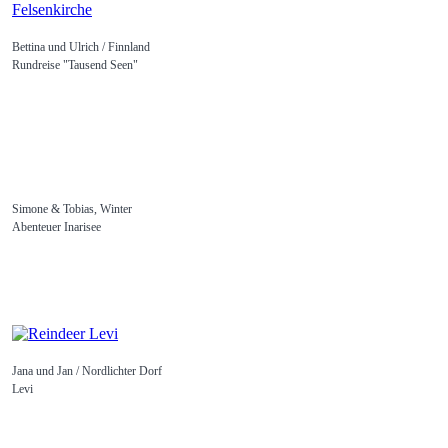
Bettina und Ulrich / Finnland
Rundreise "Tausend Seen"
Simone & Tobias, Winter
Abenteuer Inarisee
Jana und Jan / Nordlichter Dorf
Levi