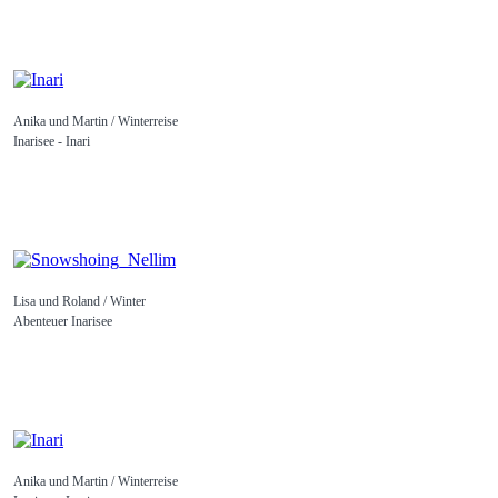
Anika und Martin / Winterreise
Inarisee - Inari
Lisa und Roland / Winter
Abenteuer Inarisee
Anika und Martin / Winterreise