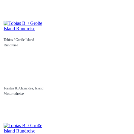
Tobias / Große Island
Rundreise
Torsten & Alexandra, Island
Motorradreise