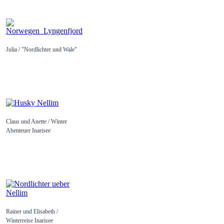
Julia / "Nordlichter und Wale"
Claus und Anette / Winter
Abenteuer Inarisee
Rainer und Elisabeth /
Winterreise Inarisee