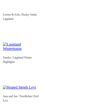
Lorenz & Aske, Husky-Safari
Lappland
Sandra / Lappland Winter
Highlights
Jana und Jan / Nordlichter Dorf
Levi