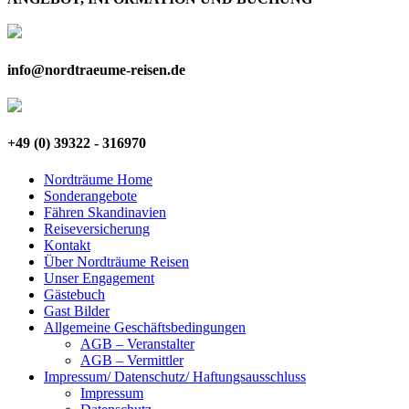
info@nordtraeume-reisen.de
+49 (0) 39322 - 316970
Nordträume Home
Sonderangebote
Fähren Skandinavien
Reiseversicherung
Kontakt
Über Nordträume Reisen
Unser Engagement
Gästebuch
Gast Bilder
Allgemeine Geschäftsbedingungen
AGB – Veranstalter
AGB – Vermittler
Impressum/ Datenschutz/ Haftungsausschluss
Impressum