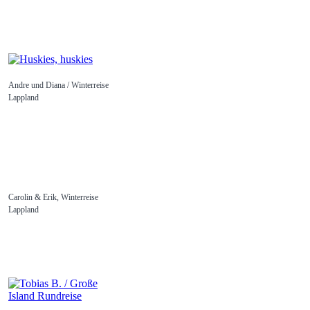
Andre und Diana / Winterreise
Lappland
Carolin & Erik, Winterreise
Lappland