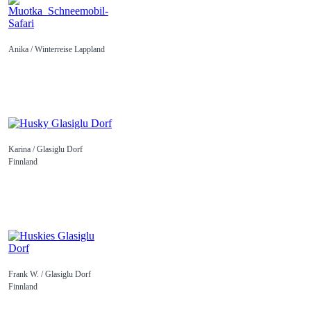
Anika / Winterreise Lappland
Karina / Glasiglu Dorf
Finnland
Frank W. / Glasiglu Dorf
Finnland