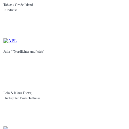
Tobias / Große Island
Rundreise
Julia / "Nordlichter und Wale"
Lolo & Klaus Dieter,
Hurtigruten Postschiffreise