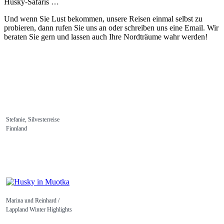
Husky-Safaris …
Und wenn Sie Lust bekommen, unsere Reisen einmal selbst zu
probieren, dann rufen Sie uns an oder schreiben uns eine Email. Wir
beraten Sie gern und lassen auch Ihre Nordträume wahr werden!
Stefanie, Silvesterreise
Finnland
Marina und Reinhard /
Lappland Winter Highlights