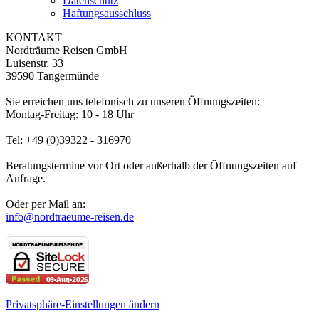
Datenschutz
Haftungsausschluss
KONTAKT
Nordträume Reisen GmbH
Luisenstr. 33
39590 Tangermünde
Sie erreichen uns telefonisch zu unseren Öffnungszeiten:
Montag-Freitag: 10 - 18 Uhr
Tel: +49 (0)39322 - 316970
Beratungstermine vor Ort oder außerhalb der Öffnungszeiten auf
Anfrage.
Oder per Mail an:
info@nordtraeume-reisen.de
Privatsphäre-Einstellungen ändern