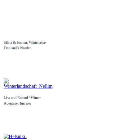
Silvia & Jochen, Winterreise
Finnland’s Norden
Lisa und Roland / Winter
Abenteuer Inarisee