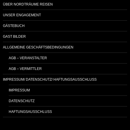
ÜBER NORDTRÄUME REISEN
UNSER ENGAGEMENT
GÄSTEBUCH
GAST BILDER
ALLGEMEINE GESCHÄFTSBEDINGUNGEN
AGB – VERANSTALTER
AGB – VERMITTLER
IMPRESSUM/ DATENSCHUTZ/ HAFTUNGSAUSSCHLUSS
IMPRESSUM
DATENSCHUTZ
HAFTUNGSAUSSCHLUSS