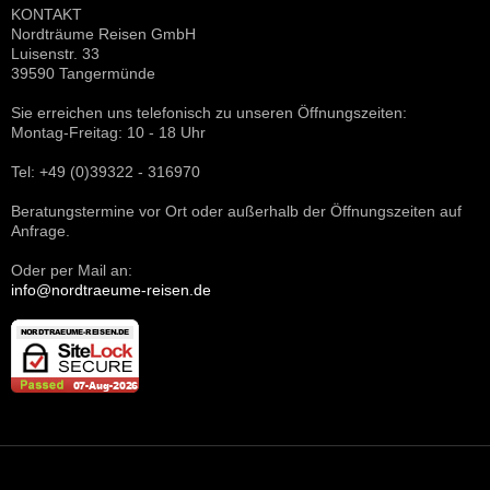
KONTAKT
Nordträume Reisen GmbH
Luisenstr. 33
39590 Tangermünde
Sie erreichen uns telefonisch zu unseren Öffnungszeiten:
Montag-Freitag: 10 - 18 Uhr
Tel: +49 (0)39322 - 316970
Beratungstermine vor Ort oder außerhalb der Öffnungszeiten auf
Anfrage.
Oder per Mail an:
info@nordtraeume-reisen.de