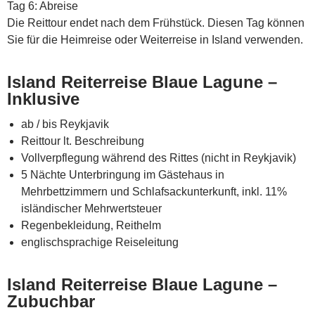
Tag 6: Abreise
Die Reittour endet nach dem Frühstück. Diesen Tag können
Sie für die Heimreise oder Weiterreise in Island verwenden.
Island Reiterreise Blaue Lagune –
Inklusive
ab / bis Reykjavik
Reittour lt. Beschreibung
Vollverpflegung während des Rittes (nicht in Reykjavik)
5 Nächte Unterbringung im Gästehaus in
Mehrbettzimmern und Schlafsackunterkunft, inkl. 11%
isländischer Mehrwertsteuer
Regenbekleidung, Reithelm
englischsprachige Reiseleitung
Island Reiterreise Blaue Lagune –
Zubuchbar