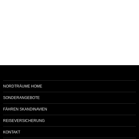
NORDTRÄUME HOME
SONDERANGEBOTE
FÄHREN SKANDINAVIEN
REISEVERSICHERUNG
KONTAKT