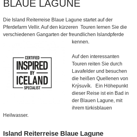
BLAUE LAGUNE
Die Island Reiterreise Blaue Lagune startet auf der
Pferdefarm Vellir. Auf den kürzeren Touren lernen Sie die
verschiedenen Gangarten der freundlichen Islandpferde
kennen.
Auf den interessanten
Touren reiten Sie durch
Lavafelder und besuchen
die heißen Quellenen von
Krýsuvík. Ein Höhepunkt
dieser Reise ist ein Bad in
der Blauen Lagune, mit
ihrem türkisblauen
Heilwasser.
Island Reiterreise Blaue Lagune