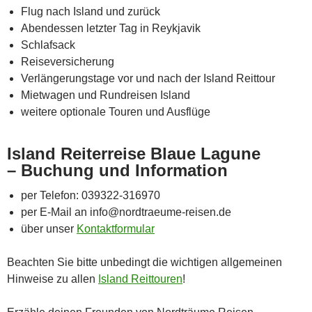
Flug nach Island und zurück
Abendessen letzter Tag in Reykjavik
Schlafsack
Reiseversicherung
Verlängerungstage vor und nach der Island Reittour
Mietwagen und Rundreisen Island
weitere optionale Touren und Ausflüge
Island Reiterreise Blaue Lagune
– Buchung und Information
per Telefon: 039322-316970
per E-Mail an info@nordtraeume-reisen.de
über unser
Kontaktformular
Beachten Sie bitte unbedingt die wichtigen allgemeinen
Hinweise zu allen
Island Reittouren
!