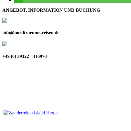
ANGEBOT, INFORMATION UND BUCHUNG
info@nordtraeume-reisen.de
+49 (0) 39322 - 316970