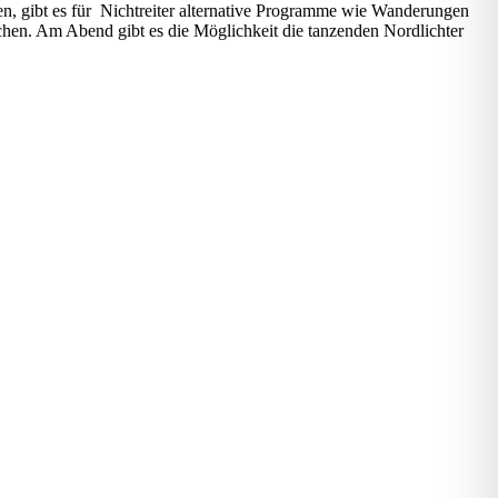
en, gibt es für Nichtreiter alternative Programme wie Wanderungen
hen. Am Abend gibt es die Möglichkeit die tanzenden Nordlichter