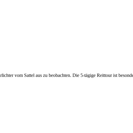
lichter vom Sattel aus zu beobachten. Die 5-tägige Reittour ist besonde