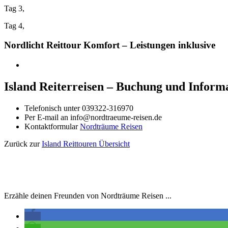
Tag 3,
Tag 4,
Nordlicht Reittour Komfort – Leistungen inklusive
Island Reiterreisen – Buchung und Inform
Telefonisch unter 039322-316970
Per E-mail an info@nordtraeume-reisen.de
Kontaktformular
Nordträume Reisen
Zurück zur
Island Reittouren Übersicht
Erzähle deinen Freunden von Nordträume Reisen ...