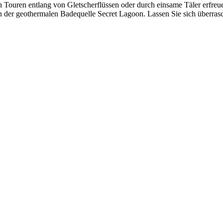
 Touren entlang von Gletscherflüssen oder durch einsame Täler erfreu
der geothermalen Badequelle Secret Lagoon. Lassen Sie sich überrasc