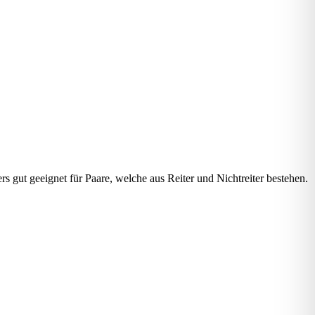
rs gut geeignet für Paare, welche aus Reiter und Nichtreiter bestehen.