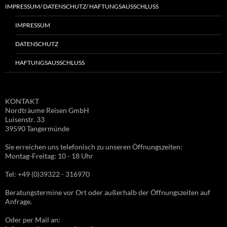
IMPRESSUM/ DATENSCHUTZ/ HAFTUNGSAUSSCHLUSS
IMPRESSUM
DATENSCHUTZ
HAFTUNGSAUSSCHLUSS
KONTAKT
Nordträume Reisen GmbH
Luisenstr. 33
39590 Tangermünde
Sie erreichen uns telefonisch zu unseren Öffnungszeiten:
Montag-Freitag: 10 - 18 Uhr
Tel: +49 (0)39322 - 316970
Beratungstermine vor Ort oder außerhalb der Öffnungszeiten auf
Anfrage.
Oder per Mail an: