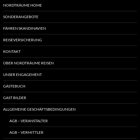
NORDTRÄUME HOME
SONDERANGEBOTE
FÄHREN SKANDINAVIEN
REISEVERSICHERUNG
KONTAKT
ÜBER NORDTRÄUME REISEN
UNSER ENGAGEMENT
GÄSTEBUCH
GAST BILDER
ALLGEMEINE GESCHÄFTSBEDINGUNGEN
AGB – VERANSTALTER
AGB – VERMITTLER