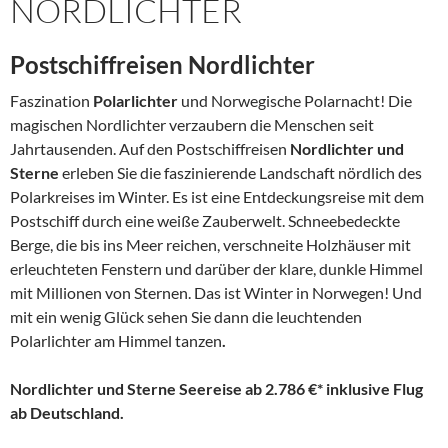
NORDLICHTER
Postschiffreisen Nordlichter
Faszination
Polarlichter
und Norwegische Polarnacht! Die
magischen Nordlichter verzaubern die Menschen seit
Jahrtausenden. Auf den Postschiffreisen
Nordlichter und
Sterne
erleben Sie die faszinierende Landschaft nördlich des
Polarkreises im Winter. Es ist eine Entdeckungsreise mit dem
Postschiff durch eine weiße Zauberwelt. Schneebedeckte
Berge, die bis ins Meer reichen, verschneite Holzhäuser mit
erleuchteten Fenstern und darüber der klare, dunkle Himmel
mit Millionen von Sternen. Das ist Winter in Norwegen! Und
mit ein wenig Glück sehen Sie dann die leuchtenden
Polarlichter am Himmel tanzen
.
Nordlichter und Sterne Seereise ab 2.786 €* inklusive Flug
ab Deutschland.