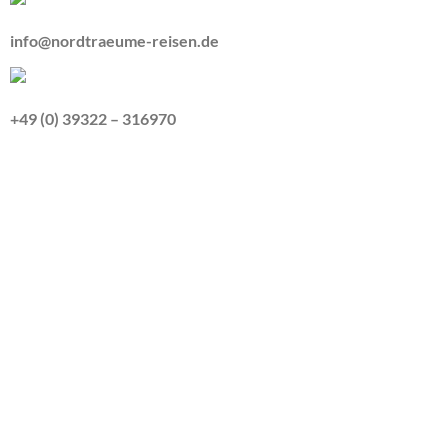
info@nordtraeume-reisen.de
+49 (0) 39322 – 316970