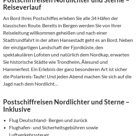
Reiseverlauf
An Bord Ihres Postschiffes erleben Sie alle 34 Häfen der
klassischen Route. Bereits in Bergen werden Sie von Ihrer
Reiseleitung willkommen geheißen und nach einer
Stadtrundfahrt in der alten Hansestadt geht es an Bord. Neben
der einzigartigen Landschaft der Fjordküste, den
spektakulären Lofoten und natürlich dem Nordkap, erwarten
Sie historische Städte wie Trondheim, Ålesund und
Hammerfest. Ein Erlebnis der ganz besonderen Art ist sicher
die Polarkreis-Taufe! Und jeden Abend machen Sie sich auf die
Jagd nach dem Nordlicht…
Postschiffreisen Nordlichter und Sterne –
Inklusive
Flug Deutschland- Bergen und zurück
Flughafen- und Sicherheitsgebühren sowie
Luftverkehrssteuer