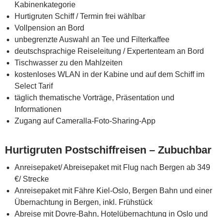
Kabinenkategorie
Hurtigruten Schiff / Termin frei wählbar
Vollpension an Bord
unbegrenzte Auswahl an Tee und Filterkaffee
deutschsprachige Reiseleitung / Expertenteam an Bord
Tischwasser zu den Mahlzeiten
kostenloses WLAN in der Kabine und auf dem Schiff im
Select Tarif
täglich thematische Vorträge, Präsentation und
Informationen
Zugang auf Cameralla-Foto-Sharing-App
Hurtigruten Postschiffreisen – Zubuchbar
Anreisepaket/ Abreisepaket mit Flug nach Bergen ab 349
€/ Strecke
Anreisepaket mit Fähre Kiel-Oslo, Bergen Bahn und einer
Übernachtung in Bergen, inkl. Frühstück
Abreise mit Dovre-Bahn, Hotelübernachtung in Oslo und