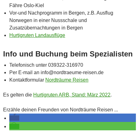
Fähre Oslo-Kiel
Vor-und Nachprogramm in Bergen, z.B. Ausflug
Norwegen in einer Nussschale und
Zusatzübernachtungen in Bergen
Hurtigruten Landausflüge
Info und Buchung beim Spezialisten
Telefonisch unter 039322-316970
Per E-mail an info@nordtraeume-reisen.de
Kontaktformular
Nordträume Reisen
Es gelten die
Hurtigruten ARB, Stand: März 2022
.
Erzähle deinen Freunden von Nordträume Reisen ...