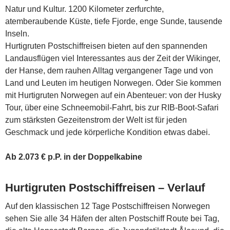
Natur und Kultur. 1200 Kilometer zerfurchte,
atemberaubende Küste, tiefe Fjorde, enge Sunde, tausende
Inseln.
Hurtigruten Postschiffreisen bieten auf den spannenden
Landausflügen viel Interessantes aus der Zeit der Wikinger,
der Hanse, dem rauhen Alltag vergangener Tage und von
Land und Leuten im heutigen Norwegen. Oder Sie kommen
mit Hurtigruten Norwegen auf ein Abenteuer: von der Husky
Tour, über eine Schneemobil-Fahrt, bis zur RIB-Boot-Safari
zum stärksten Gezeitenstrom der Welt ist für jeden
Geschmack und jede körperliche Kondition etwas dabei.
Ab 2.073 € p.P. in der Doppelkabine
Hurtigruten Postschiffreisen – Verlauf
Auf den klassischen 12 Tage Postschiffreisen Norwegen
sehen Sie alle 34 Häfen der alten Postschiff Route bei Tag,