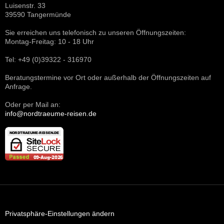
Luisenstr. 33
39590 Tangermünde
Sie erreichen uns telefonisch zu unseren Öffnungszeiten:
Montag-Freitag: 10 - 18 Uhr
Tel: +49 (0)39322 - 316970
Beratungstermine vor Ort oder außerhalb der Öffnungszeiten auf
Anfrage.
Oder per Mail an:
info@nordtraeume-reisen.de
Privatsphäre-Einstellungen ändern