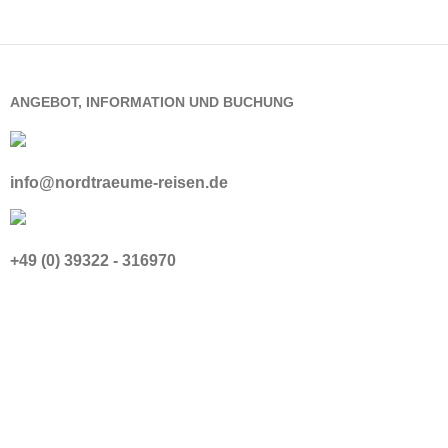
ANGEBOT, INFORMATION UND BUCHUNG
info@nordtraeume-reisen.de
+49 (0) 39322 - 316970