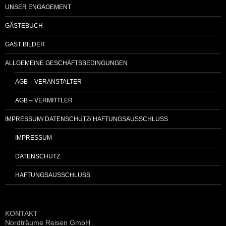
UNSER ENGAGEMENT
GÄSTEBUCH
GAST BILDER
ALLGEMEINE GESCHÄFTSBEDINGUNGEN
AGB – VERANSTALTER
AGB – VERMITTLER
IMPRESSUM/ DATENSCHUTZ/ HAFTUNGSAUSSCHLUSS
IMPRESSUM
DATENSCHUTZ
HAFTUNGSAUSSCHLUSS
KONTAKT
Nordträume Reisen GmbH