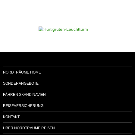
NORDTRÄUME HOME
SONDERANGEBOTE
FÄHREN SKANDINAVIEN
REISEVERSICHERUNG
KONTAKT
ÜBER NORDTRÄUME REISEN