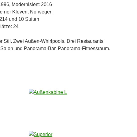
1996, Modernisiert: 2016
værner Kleven, Norwegen
214 und 10 Suiten
lätze: 24
r Stil. Zwei Außen-Whirlpools. Drei Restaurants.
. Salon und Panorama-Bar. Panorama-Fitnessraum.