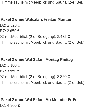
t-Himmelssuite mit Meerblick und Sauna (2-er Bel.):
-Paket 2 ohne Walsafari, Freitag-Montag
DZ: 2.320 €
EZ: 2.650 €
DZ mit Meerblick (2-er Belegung): 2.485 €
t-Himmelssuite mit Meerblick und Sauna (2-er Bel.):
-Paket 2 ohne Wal-Safari, Montag-Freitag
DZ: 3.100 €
EZ: 3.550 €
DZ mit Meerblick (2-er Belegung): 3.350 €
t-Himmelssuite mit Meerblick und Sauna (2-er Bel.):
-Paket 2 ohne Wal-Safari, Mo-Mo oder Fr-Fr
DZ: 4.300 €