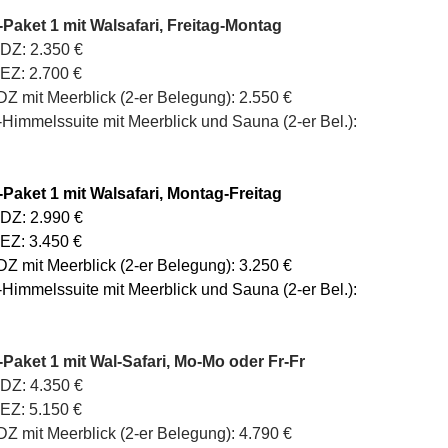
Paket 1 mit Walsafari, Freitag-Montag
DZ: 2.350 €
EZ: 2.700 €
DZ mit Meerblick (2-er Belegung): 2.550 €
t-Himmelssuite mit Meerblick und Sauna (2-er Bel.):
Paket 1 mit Walsafari, Montag-Freitag
DZ: 2.990 €
EZ: 3.450 €
DZ mit Meerblick (2-er Belegung): 3.250 €
t-Himmelssuite mit Meerblick und Sauna (2-er Bel.):
Paket 1 mit Wal-Safari, Mo-Mo oder Fr-Fr
DZ: 4.350 €
EZ: 5.150 €
DZ mit Meerblick (2-er Belegung): 4.790 €