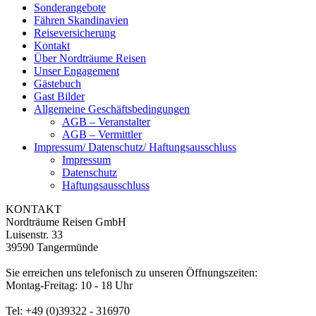
Sonderangebote
Fähren Skandinavien
Reiseversicherung
Kontakt
Über Nordträume Reisen
Unser Engagement
Gästebuch
Gast Bilder
Allgemeine Geschäftsbedingungen
AGB – Veranstalter
AGB – Vermittler
Impressum/ Datenschutz/ Haftungsausschluss
Impressum
Datenschutz
Haftungsausschluss
KONTAKT
Nordträume Reisen GmbH
Luisenstr. 33
39590 Tangermünde
Sie erreichen uns telefonisch zu unseren Öffnungszeiten:
Montag-Freitag: 10 - 18 Uhr
Tel: +49 (0)39322 - 316970