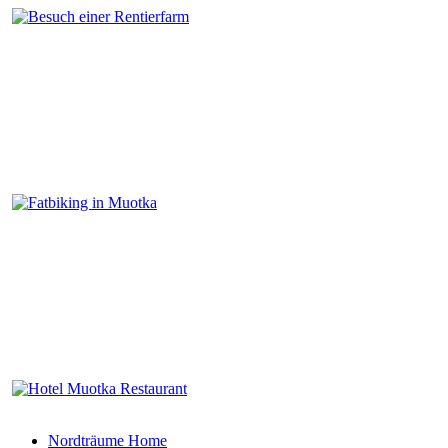
Nordträume Home