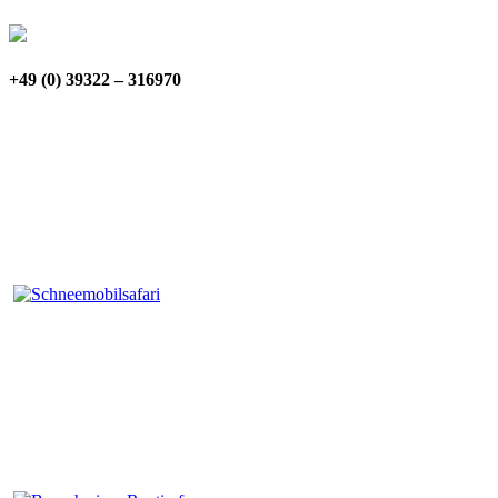
+49 (0) 39322 – 316970