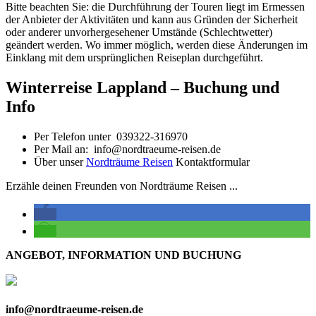
Bitte beachten Sie: die Durchführung der Touren liegt im Ermessen
der Anbieter der Aktivitäten und kann aus Gründen der Sicherheit
oder anderer unvorhergesehener Umstände (Schlechtwetter)
geändert werden. Wo immer möglich, werden diese Änderungen im
Einklang mit dem ursprünglichen Reiseplan durchgeführt.
Winterreise Lappland – Buchung und
Info
Per Telefon unter 039322-316970
Per Mail an: info@nordtraeume-reisen.de
Über unser
Nordträume Reisen
Kontaktformular
Erzähle deinen Freunden von Nordträume Reisen ...
ANGEBOT, INFORMATION UND BUCHUNG
info@nordtraeume-reisen.de