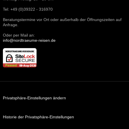
Tel: +49 (0)39322 - 316970
Beratungstermine vor Ort oder außerhalb der Öffnungszeiten auf
Anfrage.
Oder per Mail an:
info@nordtraeume-reisen.de
Privatsphäre-Einstellungen ändern
Historie der Privatsphäre-Einstellungen