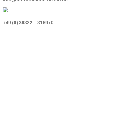
+49 (0) 39322 – 316970