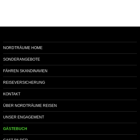
NORDTRÄUME HOME
SONDERANGEBOTE
FÄHREN SKANDINAVIEN
REISEVERSICHERUNG
KONTAKT
ÜBER NORDTRÄUME REISEN
UNSER ENGAGEMENT
GÄSTEBUCH