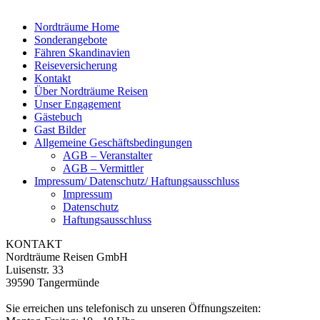
Nordträume Home
Sonderangebote
Fähren Skandinavien
Reiseversicherung
Kontakt
Über Nordträume Reisen
Unser Engagement
Gästebuch
Gast Bilder
Allgemeine Geschäftsbedingungen
AGB – Veranstalter
AGB – Vermittler
Impressum/ Datenschutz/ Haftungsausschluss
Impressum
Datenschutz
Haftungsausschluss
KONTAKT
Nordträume Reisen GmbH
Luisenstr. 33
39590 Tangermünde
Sie erreichen uns telefonisch zu unseren Öffnungszeiten: