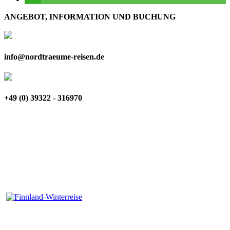
ANGEBOT, INFORMATION UND BUCHUNG
info@nordtraeume-reisen.de
+49 (0) 39322 - 316970