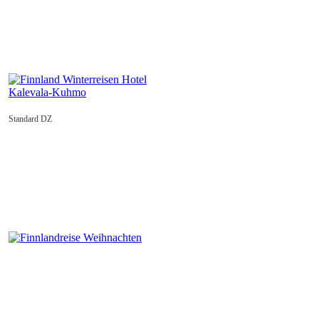
Standard DZ