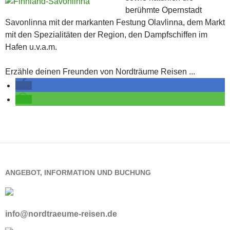
berühmte Opernstadt
Savonlinna mit der markanten Festung Olavlinna, dem Markt
mit den Spezialitäten der Region, den Dampfschiffen im
Hafen u.v.a.m.
Erzähle deinen Freunden von Nordträume Reisen ...
ANGEBOT, INFORMATION UND BUCHUNG
info@nordtraeume-reisen.de