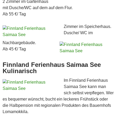
2 Zimmer im Gartenhaus
mit Dusche/WC auf dem auf dem Flur.
Ab 55 €/ Tag
Zimmer im Speicherhaus.
Dusche/ WC im
Nachbargebäude.
Ab 45 €/ Tag
Finnland Ferienhaus Saimaa See
Kulinarisch
Im Finnland Ferienhaus
Saimaa See kann man
sich selbst verpflegen. Wer
es bequemer wünscht, bucht ein
leckeres Frühstück oder
die Halbpension mit regionalen Produkten des Bauernhofs
Lomamokkila.