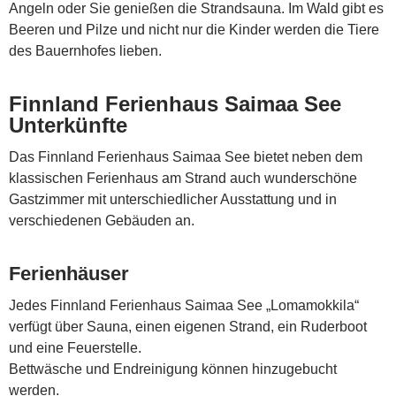
Angeln oder Sie genießen die Strandsauna. Im Wald gibt es
Beeren und Pilze und nicht nur die Kinder werden die Tiere
des Bauernhofes lieben.
Finnland Ferienhaus Saimaa See
Unterkünfte
Das Finnland Ferienhaus Saimaa See bietet neben dem
klassischen Ferienhaus am Strand auch wunderschöne
Gastzimmer mit unterschiedlicher Ausstattung und in
verschiedenen Gebäuden an.
Ferienhäuser
Jedes Finnland Ferienhaus Saimaa See „Lomamokkila“
verfügt über Sauna, einen eigenen Strand, ein Ruderboot
und eine Feuerstelle.
Bettwäsche und Endreinigung können hinzugebucht
werden.