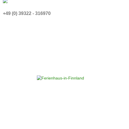
+49 (0) 39322 - 316970