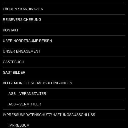
FÄHREN SKANDINAVIEN
REISEVERSICHERUNG
KONTAKT
ÜBER NORDTRÄUME REISEN
UNSER ENGAGEMENT
GÄSTEBUCH
GAST BILDER
ALLGEMEINE GESCHÄFTSBEDINGUNGEN
AGB – VERANSTALTER
AGB – VERMITTLER
IMPRESSUM/ DATENSCHUTZ/ HAFTUNGSAUSSCHLUSS
IMPRESSUM