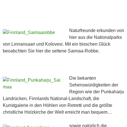
Naturfreunde erkunden von
hier aus die Nationalparks
von Linnansaari und Kolovesi. Mit ein bisschen Glück
beoabchten Sie hier die seltene Saimaa-Robbe.
Die bekanten
Sehenswürdigkeiten der
Region wie der Punkaharju
Landrücken, Finnlands National-Landschaft, die
Kunstgalerie in den Höhlen von Retretti und die größte
christliche Holzkirche der Welt erreicht man bequem…
sowie natürlich die