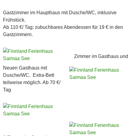
Gastzimmer im Haupthaus mit Dusche/WC, inklusive
Frühstück.
Ab 110 €/ Tag; zubuchbares Abendessen für 19 € in den
Gastzimmern.
Zimmer im Gasthaus und
Neuen Gasthaus mit
Dusche/WC. Extra-Bett
teilweise möglich. Ab 70 €/
Tag