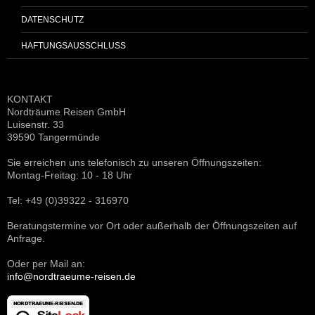
DATENSCHUTZ
HAFTUNGSAUSSCHLUSS
KONTAKT
Nordträume Reisen GmbH
Luisenstr. 33
39590 Tangermünde
Sie erreichen uns telefonisch zu unseren Öffnungszeiten:
Montag-Freitag: 10 - 18 Uhr
Tel: +49 (0)39322 - 316970
Beratungstermine vor Ort oder außerhalb der Öffnungszeiten auf
Anfrage.
Oder per Mail an:
info@nordtraeume-reisen.de