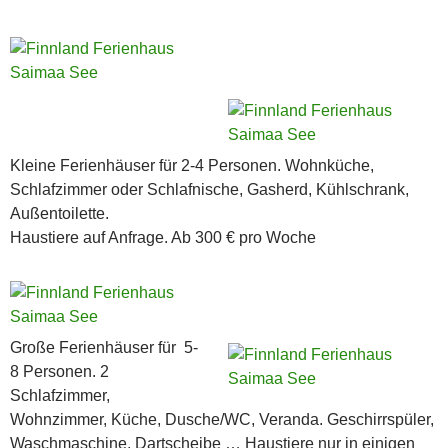
Kleine Ferienhäuser für 2-4 Personen. Wohnküche,
Schlafzimmer oder Schlafnische, Gasherd, Kühlschrank,
Außentoilette.
Haustiere auf Anfrage. Ab 300 € pro Woche
Große Ferienhäuser für 5-
8 Personen. 2
Schlafzimmer,
Wohnzimmer, Küche, Dusche/WC, Veranda. Geschirrspüler,
Waschmaschine, Dartscheibe … Haustiere nur in einigen