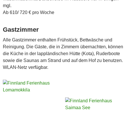
mgl.
Ab 610/ 720 € pro Woche
Gastzimmer
Alle Gastzimmer enthalten Frühstück, Bettwäsche und
Reinigung. Die Gäste, die in Zimmern übernachten, können
die Küche in der lappländischen Hütte (Kota), Ruderboote
sowie die Saunas am Strand und auf dem Hof zu benutzen.
WLAN-Netz verfügbar.